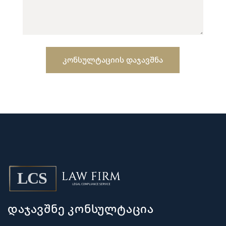
დაჯავშნე კონსულტაცია