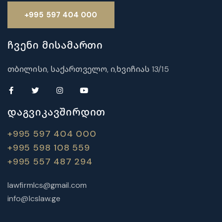
+995 597 404 000
ჩვენი მისამართი
თბილისი, საქართველო, ი,ხვიჩიას 13/15
დაგვიკავშირდით
+995 597 404 000
+995 598 108 559
+995 557 487 294
lawfirmlcs@gmail.com
info@lcslaw.ge