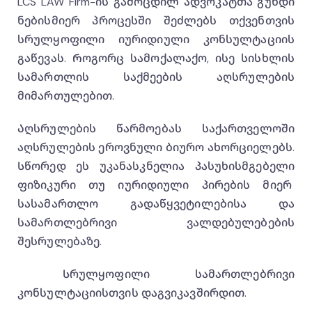
LCS LAW Firm-ის გამოცდილ ადვოკატთა გუნდი
ნებისმიერ პროცესში შეძლებს თქვენთვის
სრულყოფილი იურიდიული კონსულტაციის
გაწევას. Როგორც სამოქალაქო, ისე სისხლის
სამართლის საქმეების აღსრულების
მიმართულებით.
Აღსრულების წარმოებას საქართველოში
აღსრულების ეროვნული ბიურო ახორციელებს.
Სწორედ ეს უკანასკნელია პასუხისმგებელი
ფიზიკური თუ იურიდიული პირების მიერ
სასამართლო გადაწყვეტილებისა და
სამართლებრივი ვალდებულებების
შესრულებაზე.
Სრულყოფილი სამართლებრივი
კონსულტაციისთვის დაგვიკავშირდით.