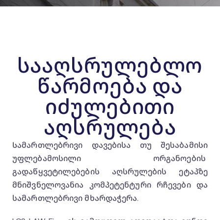
სააღსრულებლო
წარმოება და
იძულებითი
აღსრულება
Სამართლებრივი დავებისა თუ შესაბამისი
უფლებამოსილი ორგანოების
გადაწყვეტილებების აღსრულების ეტაპზე
მნიშვნელოვანია კომპეტენტური რჩევები და
სამართლებრივი მხარდაჭერა.